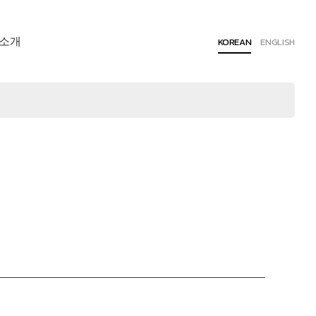
소개
KOREAN
ENGLISH