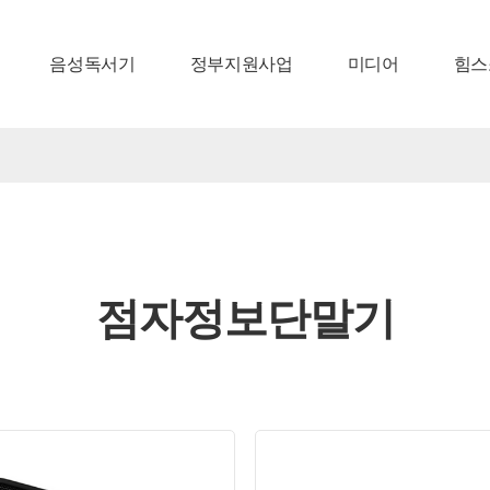
음성독서기
정부지원사업
미디어
힘스
점자정보단말기