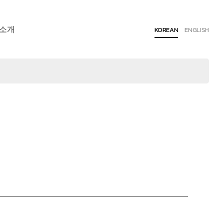
소개
KOREAN
ENGLISH