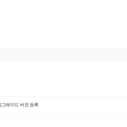
 업그레이드 버전 등록