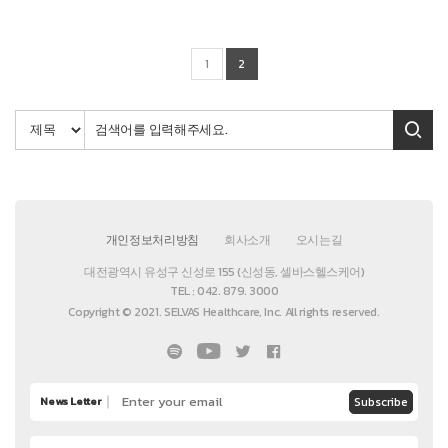
1
2
개인정보처리방침
회사소개
오시는길
대전광역시 유성구 신성로 155 (신성동, 셀바스헬스케어)
TEL : 042. 879. 3000
Copyright © 2021. SELVAS Healthcare, Inc. All rights reserved.
Subscribe
News Letter